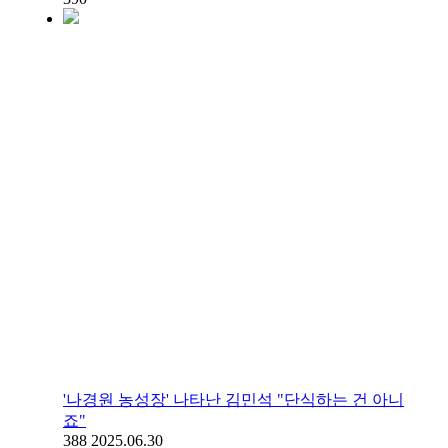
'나경원 농성장' 나타난 김민석 "단식하는 건 아니
죠"
388
2025.06.30