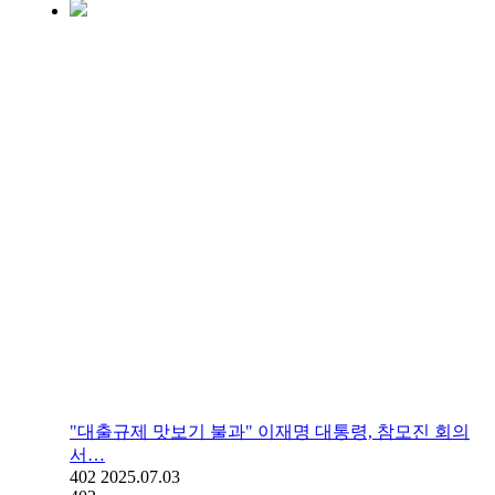
"대출규제 맛보기 불과" 이재명 대통령, 참모진 회의
서…
402
2025.07.03