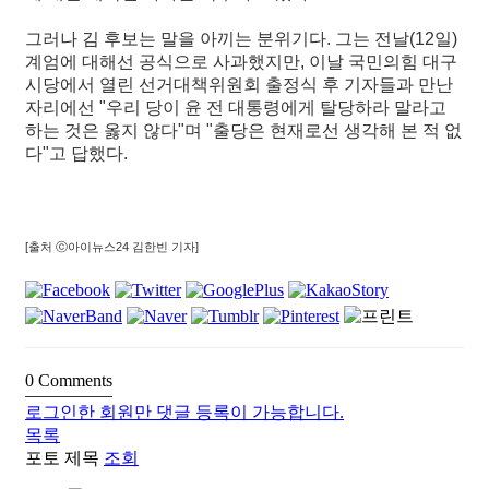
그러나 김 후보는 말을 아끼는 분위기다. 그는 전날(12일)
계엄에 대해선 공식으로 사과했지만, 이날 국민의힘 대구
시당에서 열린 선거대책위원회 출정식 후 기자들과 만난
자리에선 "우리 당이 윤 전 대통령에게 탈당하라 말라고
하는 것은 옳지 않다"며 "출당은 현재로선 생각해 본 적 없
다"고 답했다.
[출처 ⓒ아이뉴스24 김한빈 기자]
0
Comments
로그인한 회원만 댓글 등록이 가능합니다.
목록
포토
제목
조회