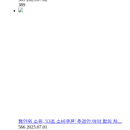
389
행안위 소위, '13조 소비쿠폰' 추경안 여야 합의 처…
566
2025.07.01