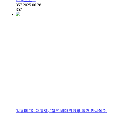
357
2025.06.28
357
김용태 “이 대통령, ‘젊은 비대위원장 털면 안나올것