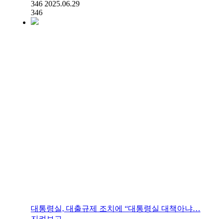
346
2025.06.29
346
대통령실, 대출규제 조치에 “대통령실 대책아냐…
지켜보고…