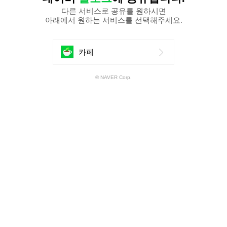
다른 서비스로 공유를 원하시면
아래에서 원하는 서비스를 선택해주세요.
에
카페
공
© NAVER Corp.
유