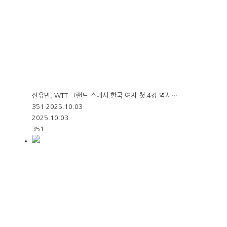
신유빈, WTT 그랜드 스매시 한국 여자 첫 4강 역사…
351
2025.10.03
2025.10.03
351