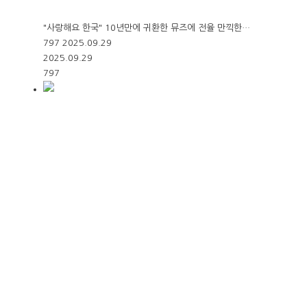
"사랑해요 한국" 10년만에 귀환한 뮤즈에 전율 만끽한…
797
2025.09.29
2025.09.29
797