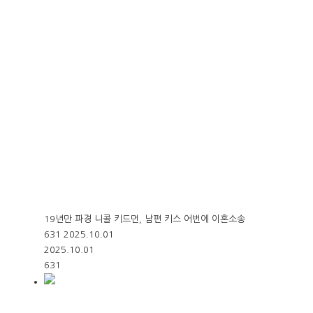
19년만 파경 니콜 키드먼, 남편 키스 어번에 이혼소송
631
2025.10.01
2025.10.01
631