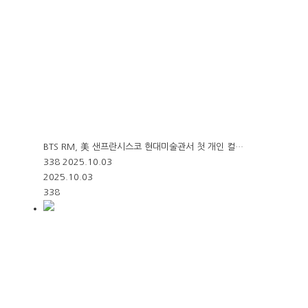
BTS RM, 美 샌프란시스코 현대미술관서 첫 개인 컬…
338
2025.10.03
2025.10.03
338