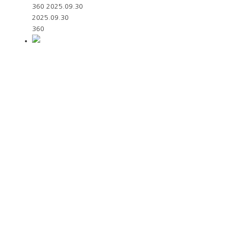
360
2025.09.30
2025.09.30
360