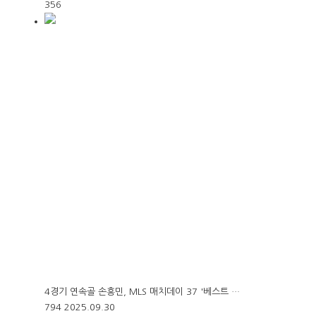
356
4경기 연속골 손흥민, MLS 매치데이 37 '베스트 …
794
2025.09.30