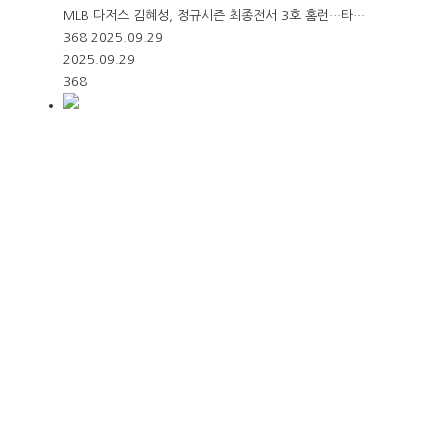
MLB 다저스 김혜성, 정규시즌 최종전서 3호 홈런…타…
368
2025.09.29
2025.09.29
368