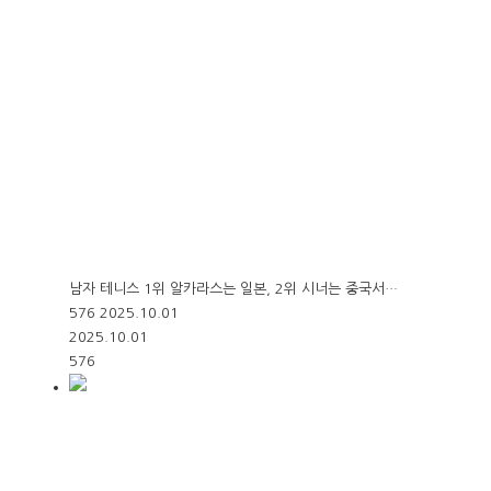
남자 테니스 1위 알카라스는 일본, 2위 시너는 중국서…
576
2025.10.01
2025.10.01
576