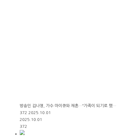
방송인 김나영, 가수 마이큐와 재혼…"가족이 되기로 했…
372
2025.10.01
2025.10.01
372