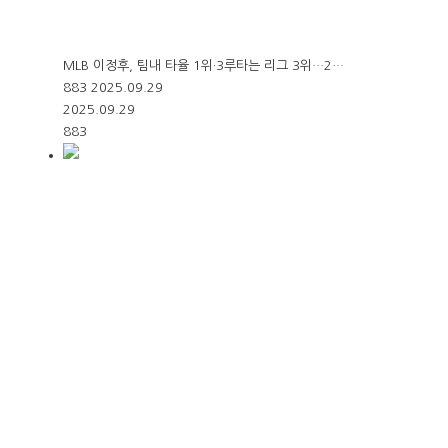
MLB 이정후, 팀내 타율 1위·3루타는 리그 3위…2…
883
2025.09.29
2025.09.29
883