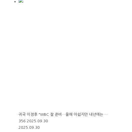
귀국 이정후 "WBC 잘 준비…올해 아쉽지만 내년에는 …
356
2025.09.30
2025.09.30